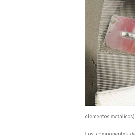
elementos metálicos)
Los componentes de 