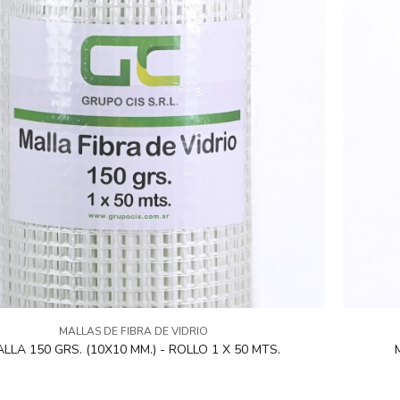
MALLAS DE FIBRA DE VIDRIO
LLA 150 GRS. (10X10 MM.) - ROLLO 1 X 50 MTS.