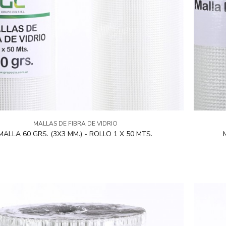
MALLAS DE FIBRA DE VIDRIO
MALLA 60 GRS. (3X3 MM.) - ROLLO 1 X 50 MTS.