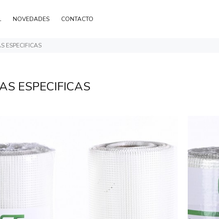
L
NOVEDADES
CONTACTO
S ESPECIFICAS
AS ESPECIFICAS