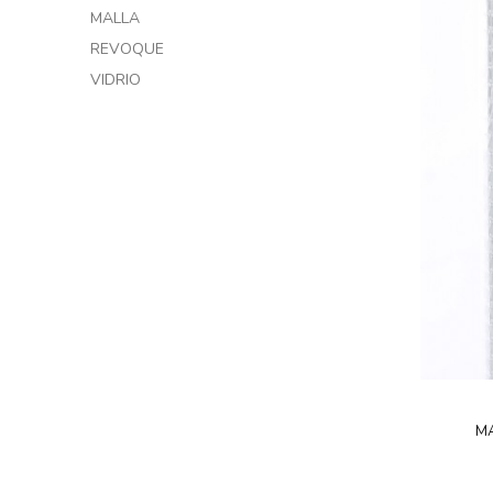
MALLA
REVOQUE
VIDRIO
MA