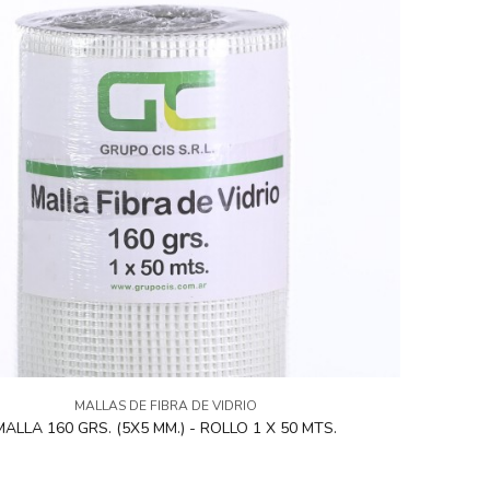
MALLAS DE FIBRA DE VIDRIO
MALLA 160 GRS. (5X5 MM.) - ROLLO 1 X 50 MTS.