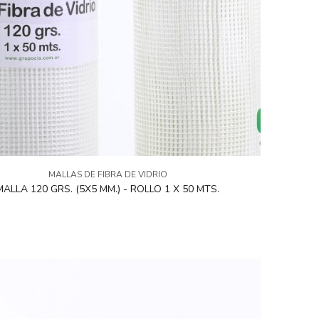
MALLAS DE FIBRA DE VIDRIO
MALLA 120 GRS. (5X5 MM.) - ROLLO 1 X 50 MTS.