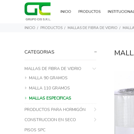
INICIO
PRODUCTOS
INSTITUCIONA
INICIO
PRODUCTOS
MALLAS DE FIBRA DE VIDRIO
MALLA
MALL
CATEGORIAS
MALLAS DE FIBRA DE VIDRIO
MALLA 90 GRAMOS
MALLA 110 GRAMOS
MALLAS ESPECIFICAS
PRODUCTOS PARA HORMIGÓN
CONSTRUCCION EN SECO
PISOS SPC