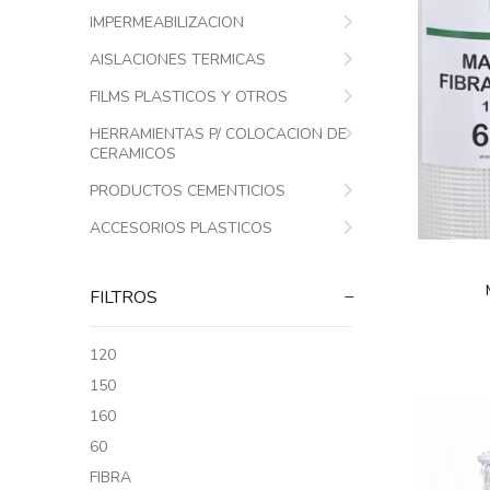
IMPERMEABILIZACION
AISLACIONES TERMICAS
FILMS PLASTICOS Y OTROS
HERRAMIENTAS P/ COLOCACION DE
CERAMICOS
PRODUCTOS CEMENTICIOS
ACCESORIOS PLASTICOS
FILTROS
120
150
160
60
FIBRA