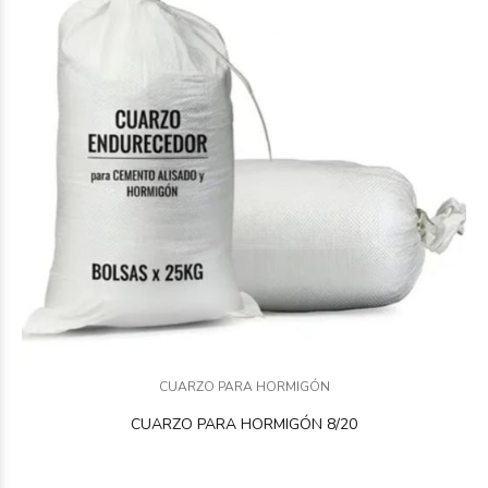
CUARZO PARA HORMIGÓN
CUARZO PARA HORMIGÓN 8/20