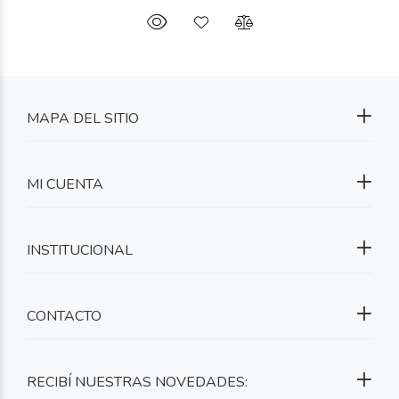
MAPA DEL SITIO
MI CUENTA
INSTITUCIONAL
CONTACTO
RECIBÍ NUESTRAS NOVEDADES: