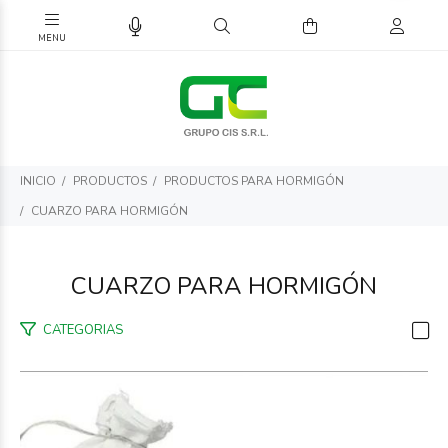
INICIO
PRODUCTOS
PRODUCTOS PARA HORMIGÓN
CUARZO PARA HORMIGÓN
CUARZO PARA HORMIGÓN
CATEGORIAS