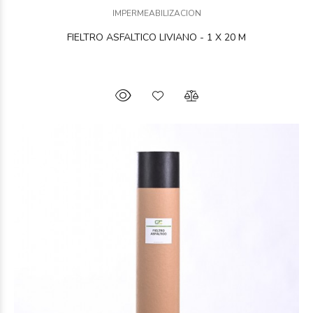
IMPERMEABILIZACION
FIELTRO ASFALTICO LIVIANO - 1 X 20 M