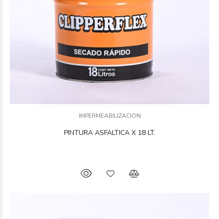
IMPERMEABILIZACION
PINTURA ASFALTICA X 18 LT.