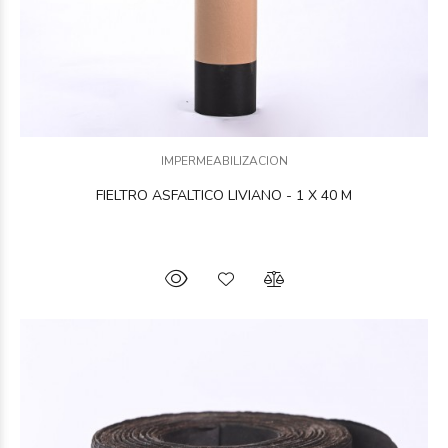
IMPERMEABILIZACION
FIELTRO ASFALTICO LIVIANO - 1 X 40 M