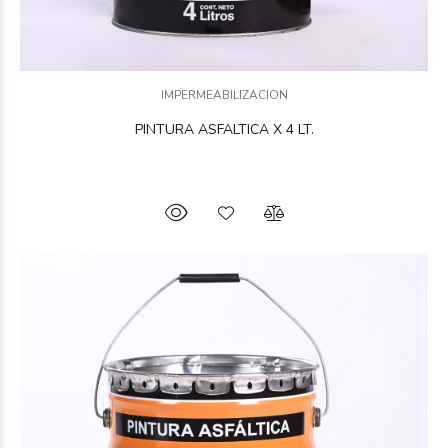
IMPERMEABILIZACION
PINTURA ASFALTICA X 4 LT.