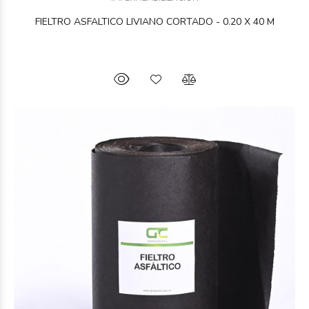
FIELTRO ASFALTICO LIVIANO CORTADO - 0.20 X 40 M