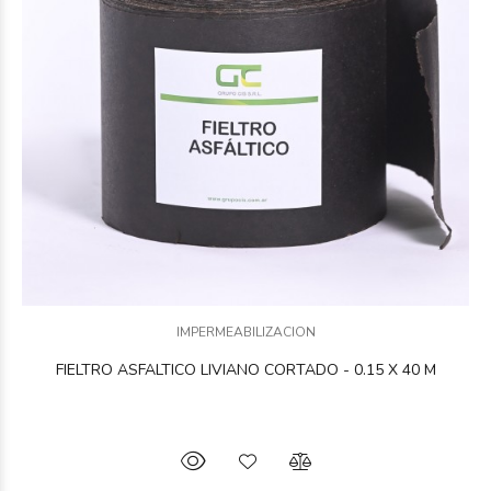
IMPERMEABILIZACION
FIELTRO ASFALTICO LIVIANO CORTADO - 0.15 X 40 M