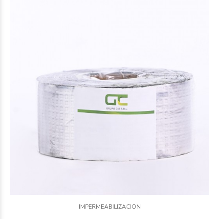
IMPERMEABILIZACION