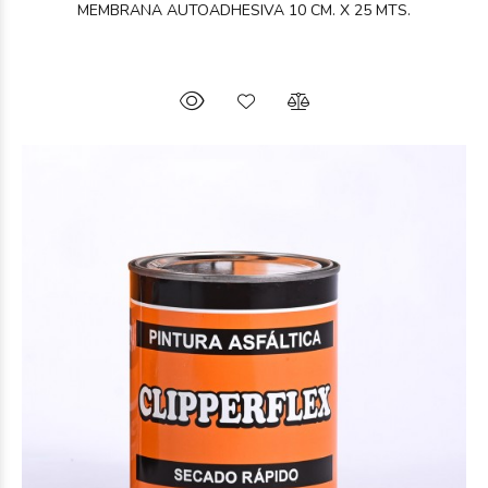
MEMBRANA AUTOADHESIVA 10 CM. X 25 MTS.