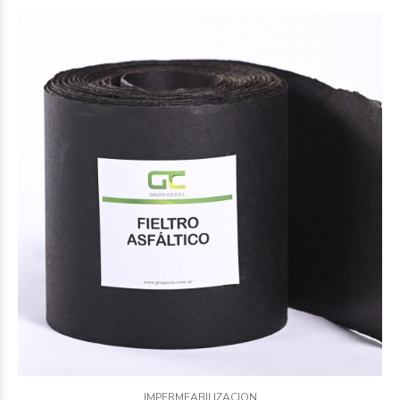
IMPERMEABILIZACION