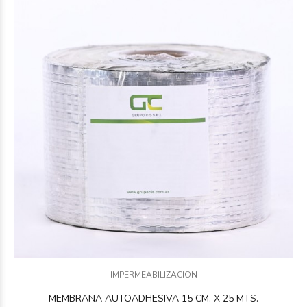
IMPERMEABILIZACION
MEMBRANA AUTOADHESIVA 15 CM. X 25 MTS.