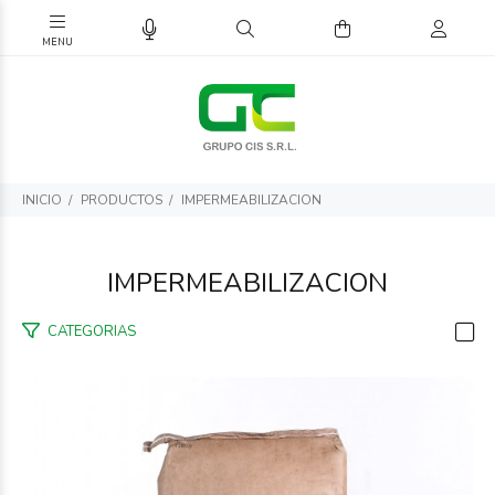
INICIO
PRODUCTOS
IMPERMEABILIZACION
IMPERMEABILIZACION
CATEGORIAS