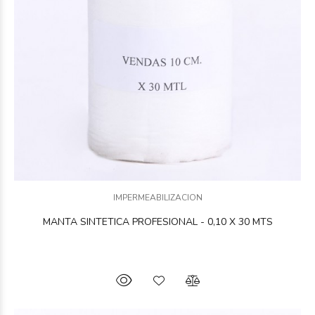
IMPERMEABILIZACION
MANTA SINTETICA PROFESIONAL - 0,10 X 30 MTS