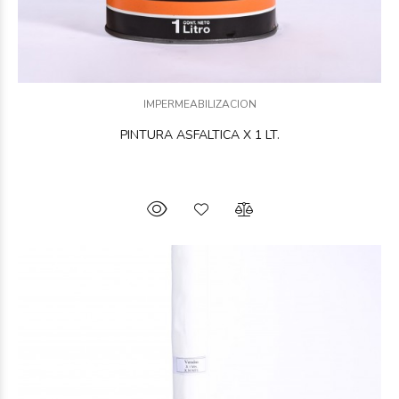
IMPERMEABILIZACION
PINTURA ASFALTICA X 1 LT.