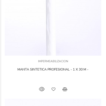
IMPERMEABILIZACION
MANTA SINTETICA PROFESIONAL - 1 X 30 M -