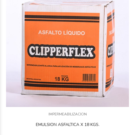
IMPERMEABILIZACION
EMULSION ASFALTICA X 18 KGS.