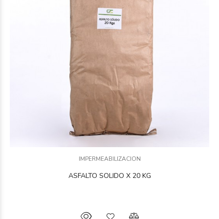
IMPERMEABILIZACION
ASFALTO SOLIDO X 20 KG