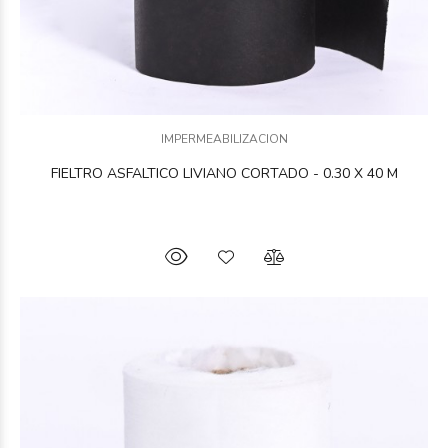
IMPERMEABILIZACION
FIELTRO ASFALTICO LIVIANO CORTADO - 0.30 X 40 M