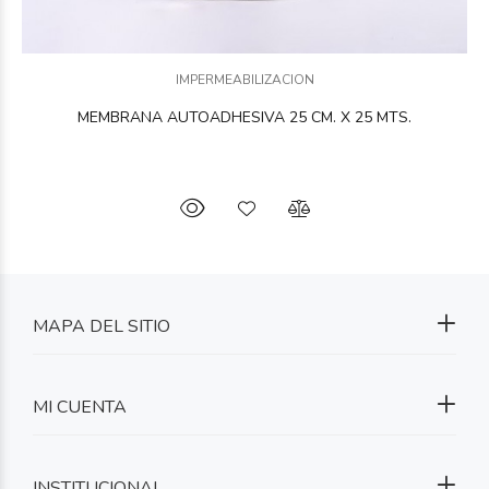
IMPERMEABILIZACION
MEMBRANA AUTOADHESIVA 25 CM. X 25 MTS.
MAPA DEL SITIO
MI CUENTA
INSTITUCIONAL